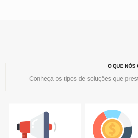
O QUE NÓS
Conheça os tipos de soluções que pre