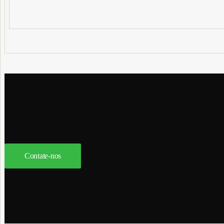
Contate-nos