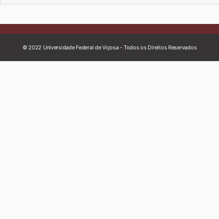
© 2022 Universidade Federal de Viçosa - Todos os Direitos Reservados