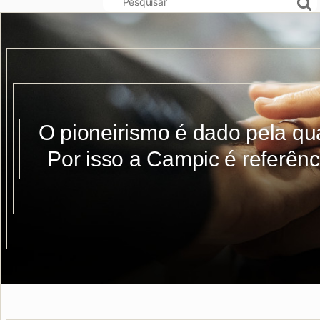
O pioneirismo é dado pela qu
Por isso a Campic é referênc