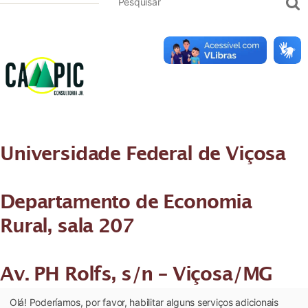
Universidade Federal de Viçosa
Departamento de Economia
Rural, sala 207
Av. PH Rolfs, s/n – Viçosa/MG
Olá! Poderíamos, por favor, habilitar alguns serviços adicionais